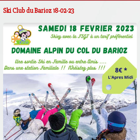
Ski Club du Barioz 18-02-23